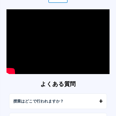
よくある質問
授業はどこで行われますか？
このコースは当校の会場で対面形式で行われま