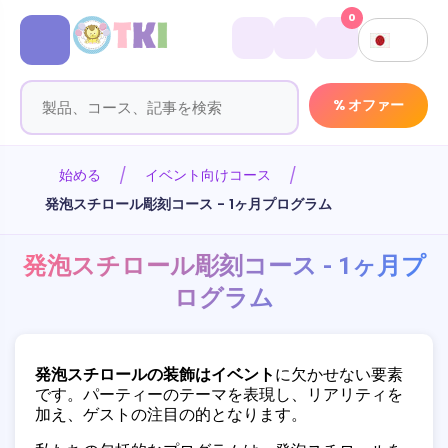
0
% オファー
始める
イベント向けコース
発泡スチロール彫刻コース - 1ヶ月プログラム
発泡スチロール彫刻コース - 1ヶ月プ
ログラム
発泡スチロールの装飾は
イベント
に欠かせない要素
です。パーティーのテーマを表現し、リアリティを
加え、ゲストの注目の的となります。