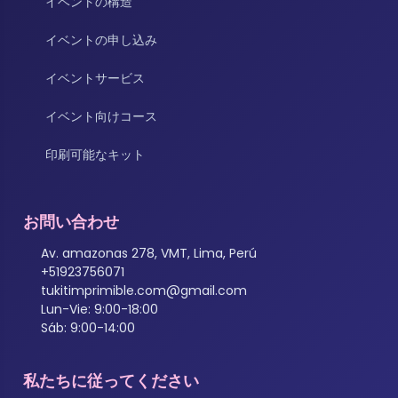
イベントの構造
イベントの申し込み
イベントサービス
イベント向けコース
印刷可能なキット
お問い合わせ
Av. amazonas 278, VMT, Lima, Perú
+51923756071
tukitimprimible.com@gmail.com
Lun-Vie: 9:00-18:00
Sáb: 9:00-14:00
私たちに従ってください