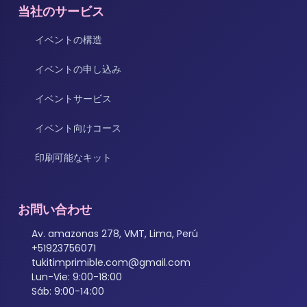
当社のサービス
イベントの構造
イベントの申し込み
イベントサービス
イベント向けコース
印刷可能なキット
お問い合わせ
Av. amazonas 278, VMT, Lima, Perú
+51923756071
tukitimprimible.com@gmail.com
Lun-Vie: 9:00-18:00
Sáb: 9:00-14:00