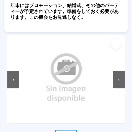
年末にはプロモーション、結婚式、その他のパーテ
ィーが予定されています。準備をしておく必要があ
ります。この機会をお見逃しなく。
‹
›