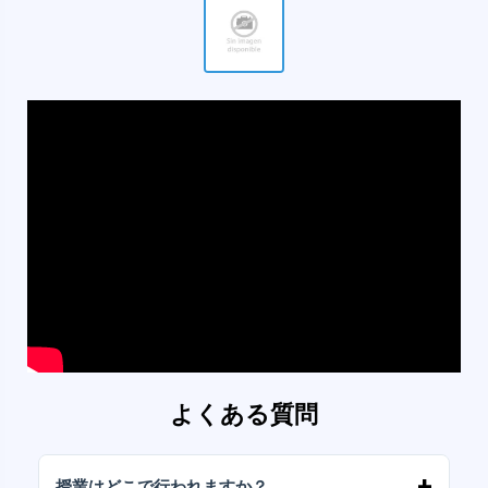
よくある質問
授業はどこで行われますか？