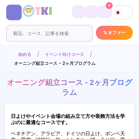
0
% オファー
始める
イベント向けコース
オーニング組立コース - 2ヶ月プログラム
オーニング組立コース - 2ヶ月プログ
ラム
日よけやイベント会場の組み立て方や装飾方法を学
ぶのに最適なコースです。
ベネチアン、アラビア、ドイツの日よけ、ボンベ天