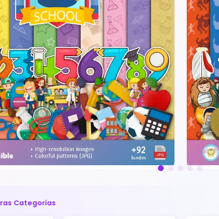
tras Categorías