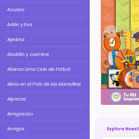
Acuario
Adán y Eva
Ajedrez
Aladdín y Jasmine
Alianza Lima Club de Fútbol
Alicia en el País de las Maravillas
Alpacas
Amigazazo
Amigos
Explora Nues