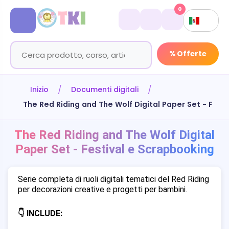
0
% Offerte
Inizio
Documenti digitali
The Red Riding and The Wolf Digital Paper Set - Fest
The Red Riding and The Wolf Digital
Paper Set - Festival e Scrapbooking
Serie completa di ruoli digitali tematici del Red Riding
per decorazioni creative e progetti per bambini.
👇 INCLUDE: