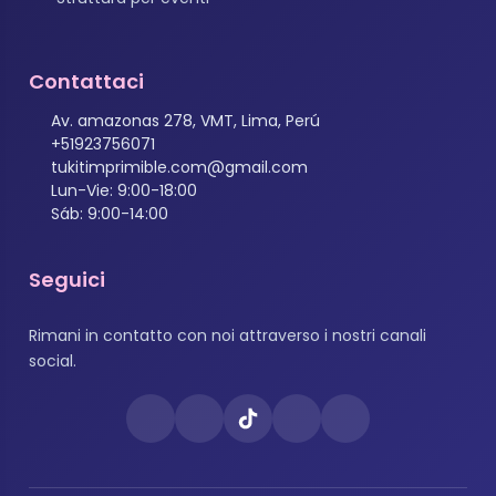
Contattaci
Av. amazonas 278, VMT, Lima, Perú
+51923756071
tukitimprimible.com@gmail.com
Lun-Vie: 9:00-18:00
Sáb: 9:00-14:00
Seguici
Rimani in contatto con noi attraverso i nostri canali
social.