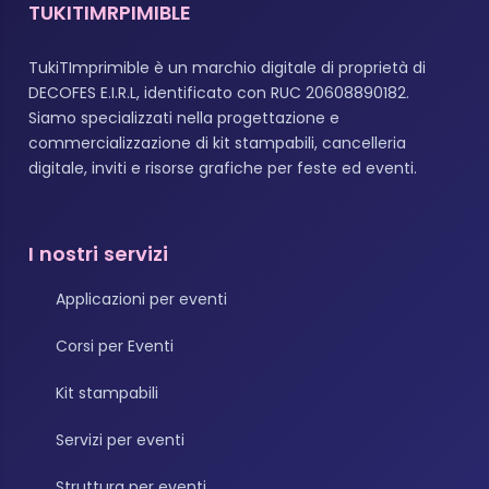
TUKITIMRPIMIBLE
TukiTImprimible è un marchio digitale di proprietà di
DECOFES E.I.R.L, identificato con RUC 20608890182.
Siamo specializzati nella progettazione e
commercializzazione di kit stampabili, cancelleria
digitale, inviti e risorse grafiche per feste ed eventi.
I nostri servizi
Applicazioni per eventi
Corsi per Eventi
Kit stampabili
Servizi per eventi
Struttura per eventi