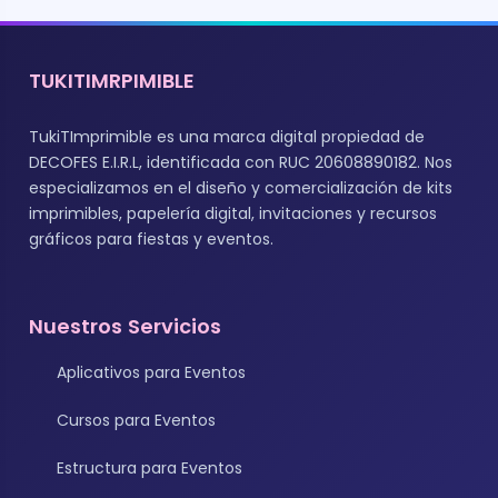
TUKITIMRPIMIBLE
TukiTImprimible es una marca digital propiedad de
DECOFES E.I.R.L, identificada con RUC 20608890182. Nos
especializamos en el diseño y comercialización de kits
imprimibles, papelería digital, invitaciones y recursos
gráficos para fiestas y eventos.
Nuestros Servicios
Aplicativos para Eventos
Cursos para Eventos
Estructura para Eventos