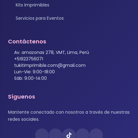
Kits Imprimibles
Servicios para Eventos
Contáctenos
Av. amazonas 278, VMT, Lima, Perú
+51923756071
tukitimprimible.com@gmail.com
Lun-Vie: 9:00-18:00
Sáb: 9:00-14:00
Síguenos
Mantente conectado con nosotros a través de nuestras
redes sociales.