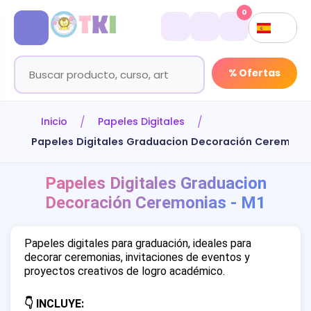
0
% Ofertas
Inicio
Papeles Digitales
Papeles Digitales Graduacion Decoración Ceremonia
Papeles Digitales Graduacion
Decoración Ceremonias - M1
Papeles digitales para graduación, ideales para
decorar ceremonias, invitaciones de eventos y
proyectos creativos de logro académico.
👇 INCLUYE: