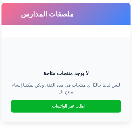
ملصقات المدارس
لا يوجد منتجات متاحة
ليس لدينا حاليًا أي منتجات في هذه الفئة، ولكن يمكننا إنشاء
منتج لك.
اطلب عبر الواتساب