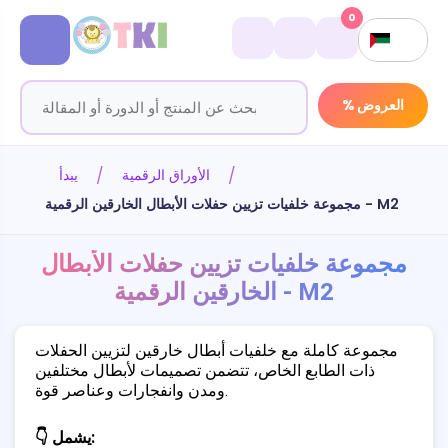
0
% العروض
الأوراق الرقمية
يبدأ
مجموعة خلفيات تزيين حفلات الأبطال الخارقين الرقمية - M2
مجموعة خلفيات تزيين حفلات الأبطال
الخارقين الرقمية - M2
مجموعة كاملة مع خلفيات أبطال خارقين لتزيين الحفلات
ذات الطابع الخاص، تتضمن تصميمات لأبطال مختلفين
ومدن وانفجارات وعناصر قوة.
👇 يشمل: