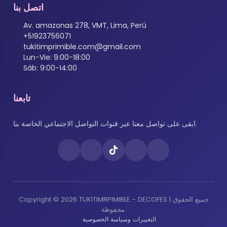
اتصل بنا
Av. amazonas 278, VMT, Lima, Perú
+51923756071
tukitimprimible.com@gmail.com
Lun-Vie: 9:00-18:00
Sáb: 9:00-14:00
تابعنا
ابقى على تواصل معنا عبر قنوات التواصل الاجتماعي الخاصة بنا.
Copyright © 2026 TUKITIMRPIMIBLE - DECOFES | جميع الحقوق
محفوظة.
التغييرات وسياسة الخصوصية