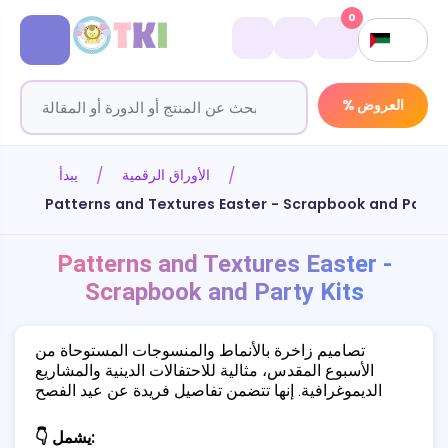
0
% العروض
الأوراق الرقمية
يبدأ
Patterns and Textures Easter - Scrapbook and Party 
Patterns and Textures Easter -
Scrapbook and Party Kits
تصاميم زاخرة بالأنماط والمنسوجات المستوحاة من
الأسبوع المقدس، مثالية للاحتفالات الدينية والمشاريع
الديموغرافية. إنها تتضمن تفاصيل فريدة عن عيد الفصح
👇 يشمل: