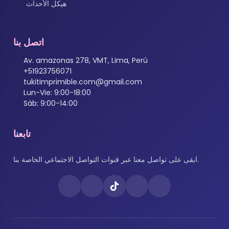
هيكل الأحداث
اتصل بنا
Av. amazonas 278, VMT, Lima, Perú
+51923756071
tukitimprimible.com@gmail.com
Lun-Vie: 9:00-18:00
Sáb: 9:00-14:00
تابعنا
ابقى على تواصل معنا عبر قنوات التواصل الاجتماعي الخاصة بنا.