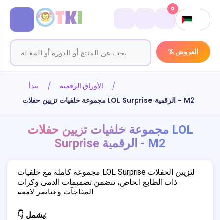
0
% العروض
الأوراق الرقمية
يبدأ
مجموعة خلفيات تزيين حفلات LOL Surprise الرقمية - M2
مجموعة خلفيات تزيين حفلات LOL
Surprise الرقمية - M2
مجموعة كاملة مع خلفيات LOL Surprise لتزيين الحفلات
ذات الطابع الخاص، تتضمن تصميمات الدمى وكرات
المفاجآت وعناصر لامعة.
👇 يشمل: