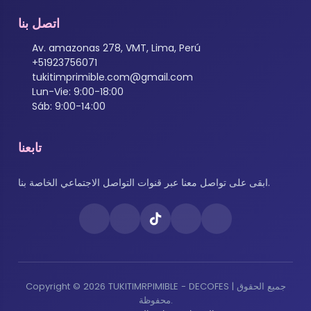
اتصل بنا
Av. amazonas 278, VMT, Lima, Perú
+51923756071
tukitimprimible.com@gmail.com
Lun-Vie: 9:00-18:00
Sáb: 9:00-14:00
تابعنا
ابقى على تواصل معنا عبر قنوات التواصل الاجتماعي الخاصة بنا.
Copyright © 2026 TUKITIMRPIMIBLE - DECOFES | جميع الحقوق
محفوظة.