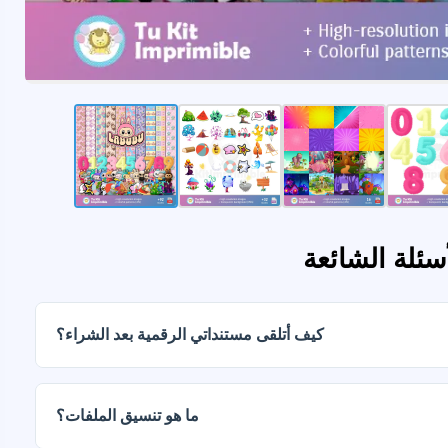
أسئلة الشائعة
كيف أتلقى مستنداتي الرقمية بعد الشراء؟
ما هو تنسيق الملفات؟