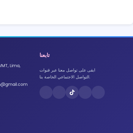
تابعنا
VMT, Lima,
ابقى على تواصل معنا عبر قنوات
التواصل الاجتماعي الخاصة بنا.
om@gmail.com