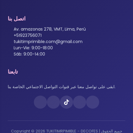
اتصل بنا
Av. amazonas 278, VMT, Lima, Perú
+51923756071
tukitimprimible.com@gmail.com
Lun-Vie: 9:00-18:00
Sáb: 9:00-14:00
تابعنا
ابقى على تواصل معنا عبر قنوات التواصل الاجتماعي الخاصة بنا.
Copyright © 2026 TUKITIMRPIMIBLE - DECOFES | جميع الحقوق