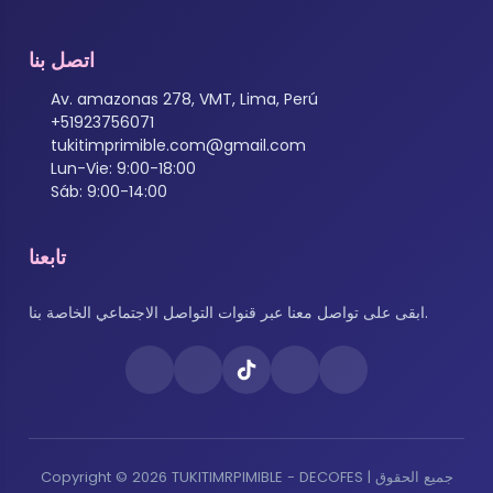
اتصل بنا
Av. amazonas 278, VMT, Lima, Perú
+51923756071
tukitimprimible.com@gmail.com
Lun-Vie: 9:00-18:00
Sáb: 9:00-14:00
تابعنا
ابقى على تواصل معنا عبر قنوات التواصل الاجتماعي الخاصة بنا.
Copyright © 2026 TUKITIMRPIMIBLE - DECOFES | جميع الحقوق