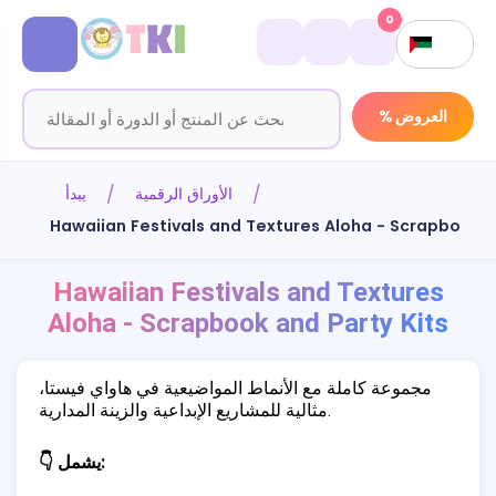
0
% العروض
الأوراق الرقمية
يبدأ
Hawaiian Festivals and Textures Aloha - Scrapbook a
Hawaiian Festivals and Textures
Aloha - Scrapbook and Party Kits
مجموعة كاملة مع الأنماط المواضيعية في هاواي فيستا،
مثالية للمشاريع الإبداعية والزينة المدارية.
👇 يشمل: