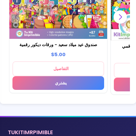
صندوق عيد ميلاد سعيد - ورقات ديكور رقمية
$5.00
التفاصيل
يشتري
TUKITIMRPIMIBLE