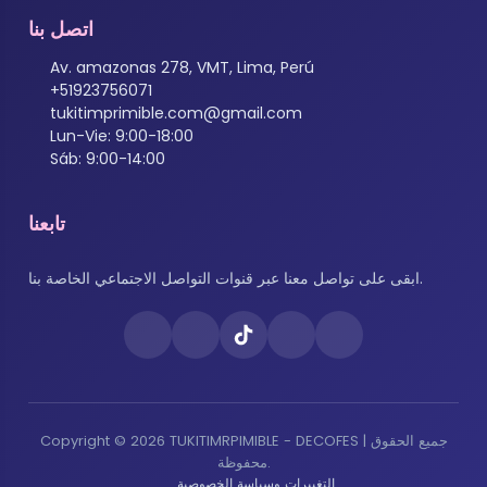
اتصل بنا
Av. amazonas 278, VMT, Lima, Perú
+51923756071
tukitimprimible.com@gmail.com
Lun-Vie: 9:00-18:00
Sáb: 9:00-14:00
تابعنا
ابقى على تواصل معنا عبر قنوات التواصل الاجتماعي الخاصة بنا.
Copyright © 2026 TUKITIMRPIMIBLE - DECOFES | جميع الحقوق
محفوظة.
التغييرات وسياسة الخصوصية