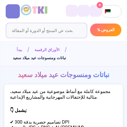
0
% العروض
الأوراق الرقمية
يبدأ
نباتات ومنسوجات عيد ميلاد سعيد
نباتات ومنسوجات عيد ميلاد سعيد
مجموعة كاملة مع أنماط موضوعية من عيد ميلاد سعيد،
مثالية للإحتفالات المهرجانية والمشاريع الإبداعية.
👇 يشمل:
✔ تصاميم حصرية بدقة 300 DPI