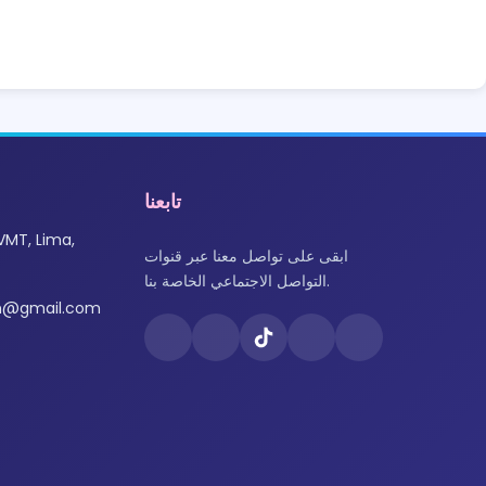
تابعنا
VMT, Lima,
ابقى على تواصل معنا عبر قنوات
التواصل الاجتماعي الخاصة بنا.
om@gmail.com