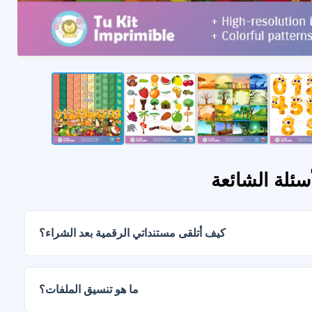
أسئلة الشائعة
كيف أتلقى مستنداتي الرقمية بعد الشراء؟
ما هو تنسيق الملفات؟