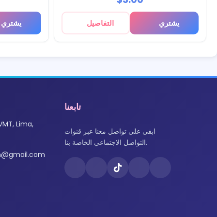
يشتري
التفاصيل
يشتري
تابعنا
VMT, Lima,
ابقى على تواصل معنا عبر قنوات
التواصل الاجتماعي الخاصة بنا.
om@gmail.com