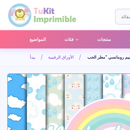
منتجات
فئات
المواضيع
الأوراق الرقمية
يبدأ