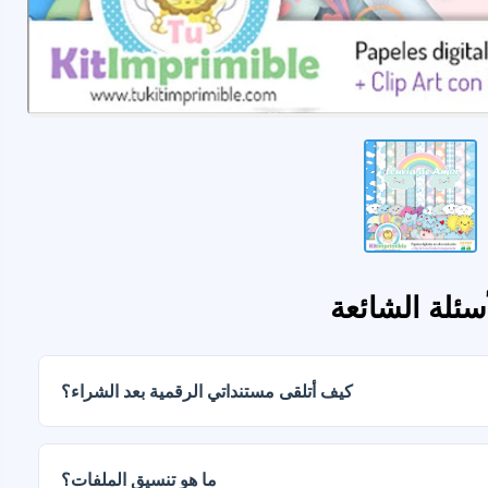
أسئلة الشائعة
كيف أتلقى مستنداتي الرقمية بعد الشراء؟
ما هو تنسيق الملفات؟