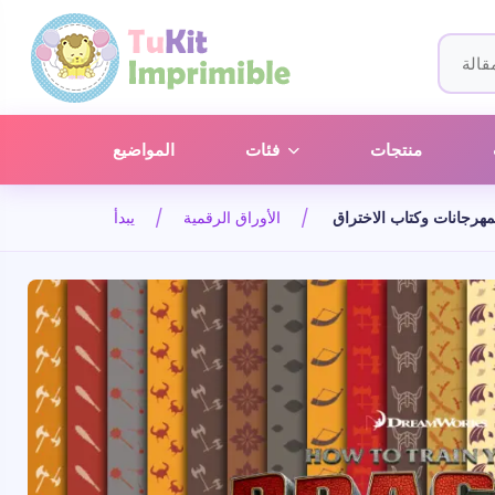
منتجات
فئات
المواضيع
مهرجانات وكتاب الاختراق
الأوراق الرقمية
يبدأ