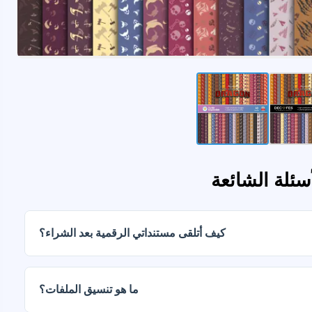
أسئلة الشائعة
كيف أتلقى مستنداتي الرقمية بعد الشراء؟
ما هو تنسيق الملفات؟