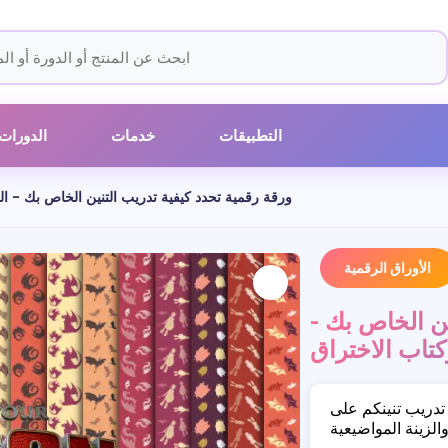
التطبيقات
خدمات
الدورات
ورقة رقمية تحدد كيفية تدريب التنين الخاص بك - ال
الأوراق الرقمية
ين الخاص بك -
كتاب الاختراق
تدريب تنينكم على