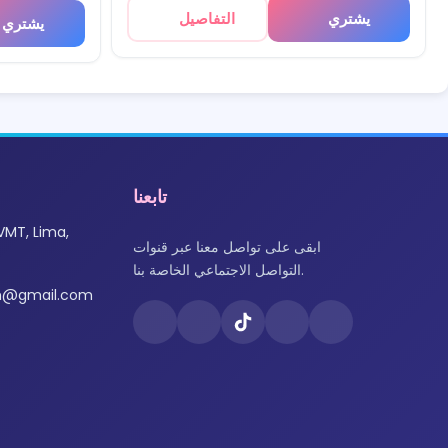
يشتري
التفاصيل
يشتري
تابعنا
VMT, Lima,
ابقى على تواصل معنا عبر قنوات
التواصل الاجتماعي الخاصة بنا.
om@gmail.com