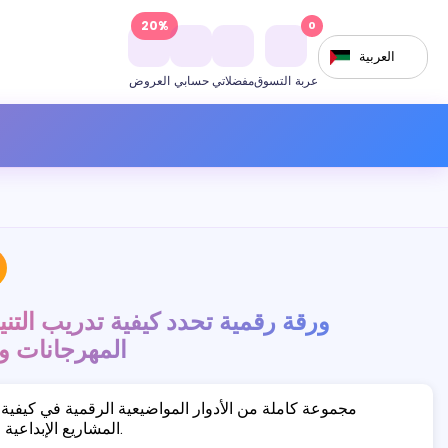
20%
0
العربية
عربة التسوق
مفضلاتي
حسابي
العروض
ورقة رقمية تحدد كيفية تدريب التن
المهرجانات و
مجموعة كاملة من الأدوار المواضيعية الرقمية في كيفية 
المشاريع الإبداعية والزينة المواضيعية.