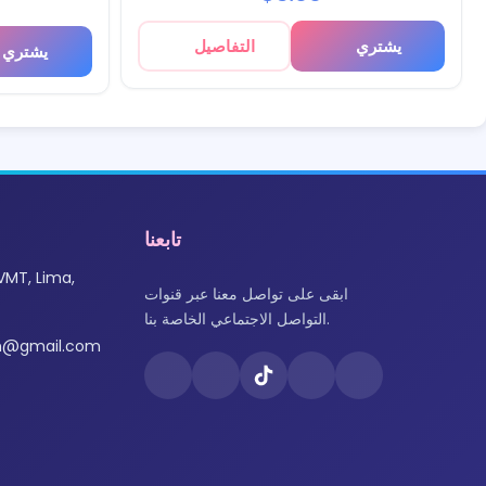
يشتري
التفاصيل
يشتري
تابعنا
VMT, Lima,
ابقى على تواصل معنا عبر قنوات
التواصل الاجتماعي الخاصة بنا.
om@gmail.com