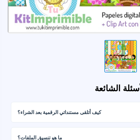
أسئلة الشائعة
كيف أتلقى مستنداتي الرقمية بعد الشراء؟
ما هو تنسيق الملفات؟