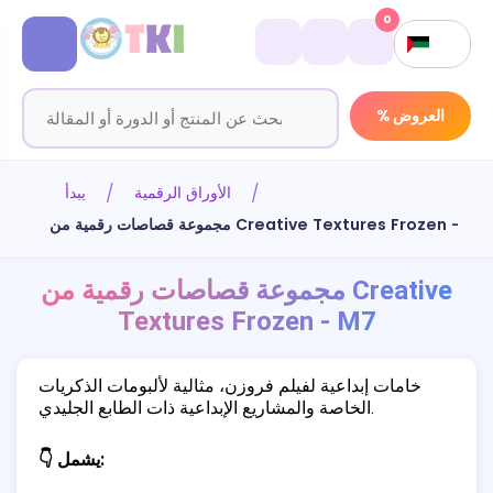
0
% العروض
الأوراق الرقمية
يبدأ
مجموعة قصاصات رقمية من Creative Textures Frozen - M7
مجموعة قصاصات رقمية من Creative
Textures Frozen - M7
خامات إبداعية لفيلم فروزن، مثالية لألبومات الذكريات
الخاصة والمشاريع الإبداعية ذات الطابع الجليدي.
👇 يشمل: