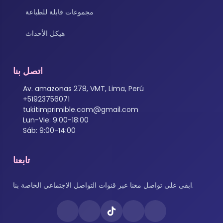
مجموعات قابلة للطباعة
هيكل الأحداث
اتصل بنا
Av. amazonas 278, VMT, Lima, Perú
+51923756071
tukitimprimible.com@gmail.com
Lun-Vie: 9:00-18:00
Sáb: 9:00-14:00
تابعنا
ابقى على تواصل معنا عبر قنوات التواصل الاجتماعي الخاصة بنا.