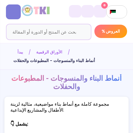
0
% العروض
الأوراق الرقمية
يبدأ
أنماط البناء والمنسوجات - المطبوعات والحفلات
أنماط البناء والمنسوجات - المطبوعات
والحفلات
مجموعة كاملة مع أنماط بناء مواضيعية، مثالية لزينة
الأطفال والمشاريع الإبداعية.
👇 يشمل: