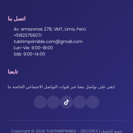
اتصل بنا
Av. amazonas 278, VMT, Lima, Perú
+51923756071
tukitimprimible.com@gmail.com
Lun-Vie: 9:00-18:00
Sáb: 9:00-14:00
تابعنا
ابقى على تواصل معنا عبر قنوات التواصل الاجتماعي الخاصة بنا.
Copyright © 2026 TUKITIMRPIMIBLE - DECOFES | جميع الحقوق