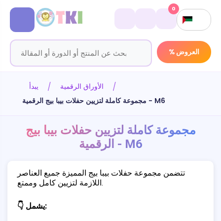
0
% العروض
الأوراق الرقمية
يبدأ
مجموعة كاملة لتزيين حفلات بيبا بيج الرقمية - M6
مجموعة كاملة لتزيين حفلات بيبا بيج
الرقمية - M6
تتضمن مجموعة حفلات بيبا بيج المميزة جميع العناصر
اللازمة لتزيين كامل وممتع.
👇 يشمل: