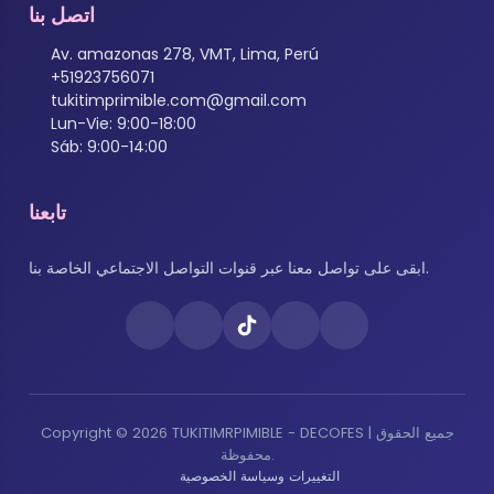
اتصل بنا
Av. amazonas 278, VMT, Lima, Perú
+51923756071
tukitimprimible.com@gmail.com
Lun-Vie: 9:00-18:00
Sáb: 9:00-14:00
تابعنا
ابقى على تواصل معنا عبر قنوات التواصل الاجتماعي الخاصة بنا.
Copyright © 2026 TUKITIMRPIMIBLE - DECOFES | جميع الحقوق
محفوظة.
التغييرات وسياسة الخصوصية