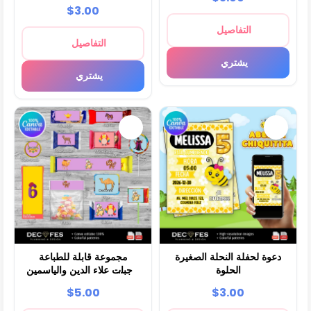
$3.00
التفاصيل
التفاصيل
يشتري
يشتري
دعوة لحفلة النحلة الصغيرة
مجموعة قابلة للطباعة
الحلوة
لوجبات علاء الدين والياسمين
الكلاسيكية
$5.00
$3.00