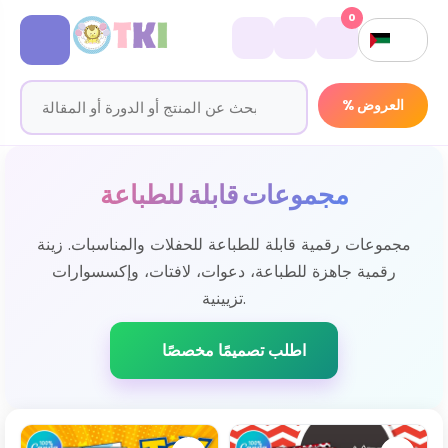
0
% العروض
مجموعات قابلة للطباعة
مجموعات رقمية قابلة للطباعة للحفلات والمناسبات. زينة
رقمية جاهزة للطباعة، دعوات، لافتات، وإكسسوارات
تزيينية.
اطلب تصميمًا مخصصًا