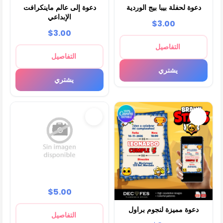
دعوة لحفلة بيبا بيج الوردية
دعوة إلى عالم ماينكرافت
الإبداعي
$3.00
$3.00
التفاصيل
التفاصيل
يشتري
يشتري
$5.00
دعوة مميزة لنجوم براول
التفاصيل