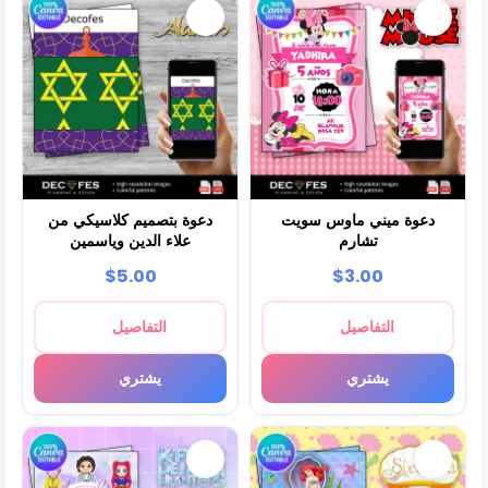
دعوة ميني ماوس سويت
دعوة بتصميم كلاسيكي من
تشارم
علاء الدين وياسمين
$5.00
$3.00
التفاصيل
التفاصيل
يشتري
يشتري