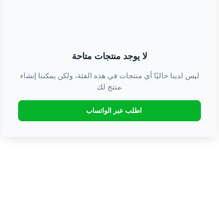
لا يوجد منتجات متاحة
ليس لدينا حاليًا أي منتجات في هذه الفئة، ولكن يمكننا إنشاء
منتج لك.
اطلب عبر الواتساب