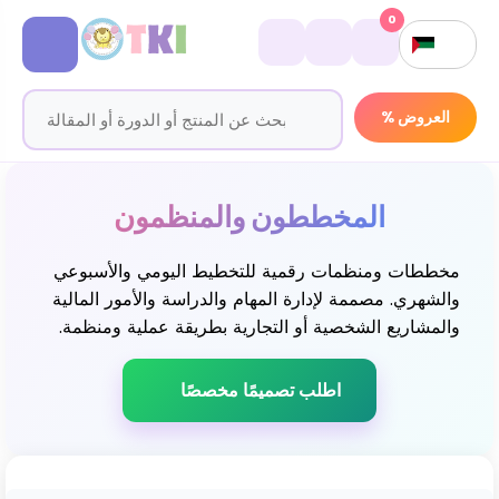
0
% العروض
المخططون والمنظمون
مخططات ومنظمات رقمية للتخطيط اليومي والأسبوعي
والشهري. مصممة لإدارة المهام والدراسة والأمور المالية
والمشاريع الشخصية أو التجارية بطريقة عملية ومنظمة.
اطلب تصميمًا مخصصًا